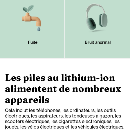
Fuite
Bruit anormal
Les piles au lithium-ion
alimentent de nombreux
appareils
Cela inclut les téléphones, les ordinateurs, les outils
électriques, les aspirateurs, les tondeuses à gazon, les
scooters électriques, les cigarettes electroniques, les
jouets, les vélos électriques et les véhicules électriques.