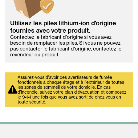
Utilisez les piles lithium-ion d'origine
fournies avec votre produit.
Contactez le fabricant d'origine si vous avez
besoin de remplacer les piles. Si vous ne pouvez
pas contacter le fabricant d'origine, contactez le
revendeur du produit.
Assurez-vous d'avoir des avertisseurs de fumée
fonctionnels à chaque étage et à l'extérieur de toutes
les zones de sommeil de votre domicile. En cas
d'incendie, suivez votre plan d'évacuation et composez
le 9-1-1 une fois que vous avez sorti de chez vous en
toute sécurité.