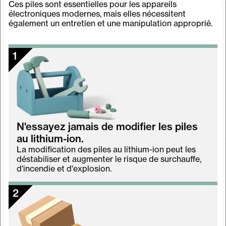
Ces piles sont essentielles pour les appareils
électroniques modernes, mais elles nécessitent
également un entretien et une manipulation approprié.
1
N'essayez jamais de modifier les piles
au lithium-ion.
La modification des piles au lithium-ion peut les
déstabiliser et augmenter le risque de surchauffe,
d'incendie et d'explosion.
2