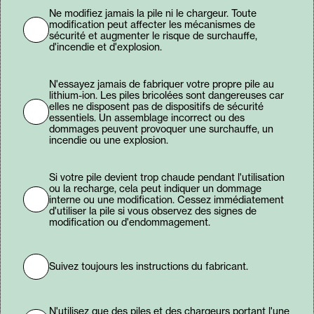
Ne modifiez jamais la pile ni le chargeur. Toute
modification peut affecter les mécanismes de
sécurité et augmenter le risque de surchauffe,
d'incendie et d'explosion.
N'essayez jamais de fabriquer votre propre pile au
lithium-ion. Les piles bricolées sont dangereuses car
elles ne disposent pas de dispositifs de sécurité
essentiels. Un assemblage incorrect ou des
dommages peuvent provoquer une surchauffe, un
incendie ou une explosion.
Si votre pile devient trop chaude pendant l'utilisation
ou la recharge, cela peut indiquer un dommage
interne ou une modification. Cessez immédiatement
d'utiliser la pile si vous observez des signes de
modification ou d'endommagement.
Suivez toujours les instructions du fabricant.
N'utilisez que des piles et des chargeurs portant l'une