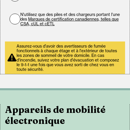
N'utilisez que des piles et des chargeurs portant l'une
des
Marques de certification canadiennes, telles que
CSA, cUL et cETL
Assurez-vous d'avoir des avertisseurs de fumée
fonctionnels à chaque étage et à l'extérieur de toutes
les zones de sommeil de votre domicile. En cas
d'incendie, suivez votre plan d'évacuation et composez
le 9-1-1 une fois que vous avez sorti de chez vous en
toute sécurité.
Appareils de mobilité
électronique