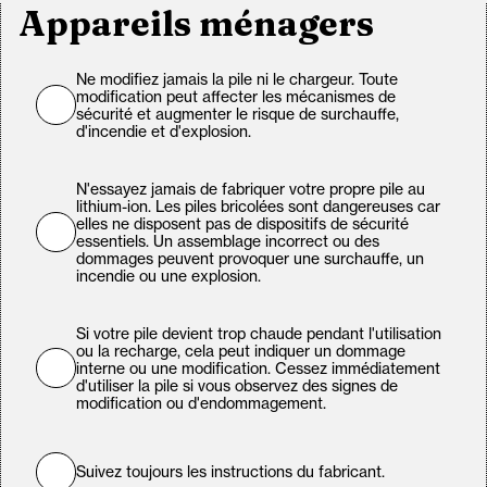
Appareils ménagers
Ne modifiez jamais la pile ni le chargeur. Toute
modification peut affecter les mécanismes de
sécurité et augmenter le risque de surchauffe,
d'incendie et d'explosion.
N'essayez jamais de fabriquer votre propre pile au
lithium-ion. Les piles bricolées sont dangereuses car
elles ne disposent pas de dispositifs de sécurité
essentiels. Un assemblage incorrect ou des
dommages peuvent provoquer une surchauffe, un
incendie ou une explosion.
Si votre pile devient trop chaude pendant l'utilisation
ou la recharge, cela peut indiquer un dommage
interne ou une modification. Cessez immédiatement
d'utiliser la pile si vous observez des signes de
modification ou d'endommagement.
Suivez toujours les instructions du fabricant.