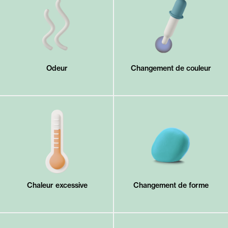
Odeur
Changement de couleur
Chaleur excessive
Changement de forme