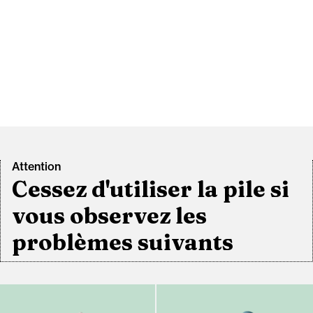
Attention
Cessez d'utiliser la pile si
vous observez les
problèmes suivants